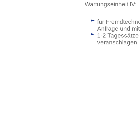
Wartungseinheit IV:
für Fremdtechno
Anfrage und mit
1-2 Tagessätze 
veranschlagen