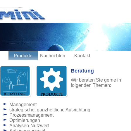
Produkte
Nachrichten
Kontakt
Beratung
Wir beraten Sie gerne in
folgenden Themen:
Management
strategische, ganzheitliche Ausrichtung
Prozessmanagement
Optimierungen
Analysen-Nutzwert
Softwareauswahl