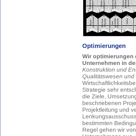
Optimierungen
Wir optimierungen 
Unternehmen in de
Konstruktion und En
Qualitätswesen und 
Wirtschaftlichkeits
Strategie sehr ent
die Ziele, Umsetzun
beschriebenen Proje
Projektleitung und v
Lenkungsausschuss. 
bestimmten Bedingun
Regel gehen wir von