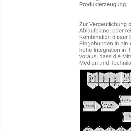
Produkterzeugung.
Zur Verdeutlichung 
Ablaufpläne, oder r
Kombination dieser b
Eingebunden in ein W
hohe Integration in 
voraus, dass die Mit
Medien und Technike