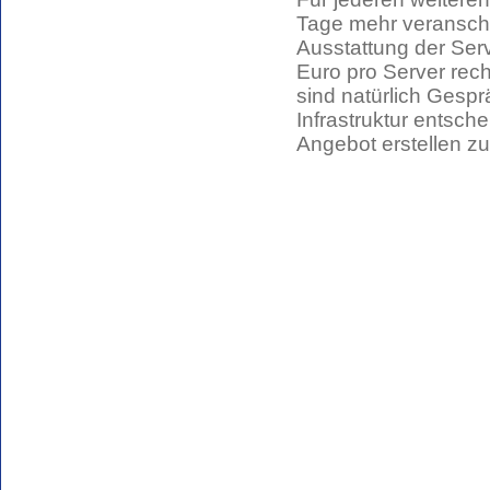
Tage mehr veransch
Ausstattung der Ser
Euro pro Server rech
sind natürlich Gespr
Infrastruktur entsche
Angebot erstellen z