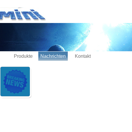
Produkte
Nachrichten
Kontakt